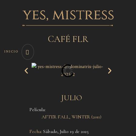
CAFÉ FLR
INICIO
JULIO
Película:
AFTER FALL, WINTER (2011)
Fecha:
Sábado, Julio 19 de 2025