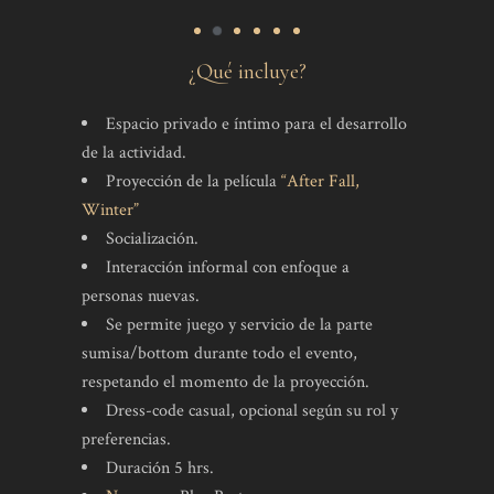
¿Qué incluye?
Espacio privado e íntimo para el desarrollo
de la actividad.
Proyección de la película
“After Fall,
Winter”
Socialización.
Interacción informal con enfoque a
personas nuevas.
Se permite juego y servicio de la parte
sumisa/bottom durante todo el evento,
respetando el momento de la proyección.
Dress-code casual, opcional según su rol y
preferencias.
Duración 5 hrs.