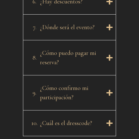
6.
¿Hay descuentos?
7.
¿Dónde será el evento?
¿Cómo puedo pagar mi
8.
reserva?
¿Cómo confirmo mi
9.
participación?
10.
¿Cuál es el dresscode?