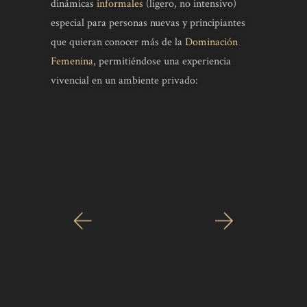
dinámicas
informales
(ligero, no intensivo)
especial para personas nuevas y principiantes
que quieran conocer más de la
Dominación
Femenina
, permitiéndose una experiencia
vivencial en un ambiente privado: