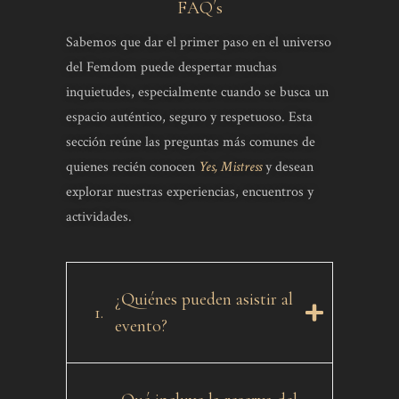
FAQ´s
Sabemos que dar el primer paso en el universo
del Femdom puede despertar muchas
inquietudes, especialmente cuando se busca un
espacio auténtico, seguro y respetuoso. Esta
sección reúne las preguntas más comunes de
quienes recién conocen
Yes, Mistress
y desean
explorar nuestras experiencias, encuentros y
actividades.
¿Quiénes pueden asistir al
1.
evento?