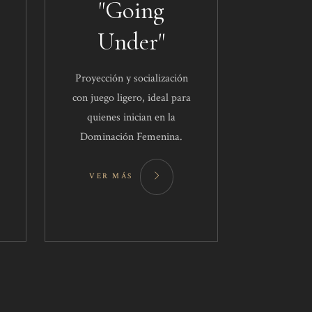
"Going
Under"
Proyección y socialización
con juego ligero, ideal para
quienes inician en la
Dominación Femenina.
VER MÁS