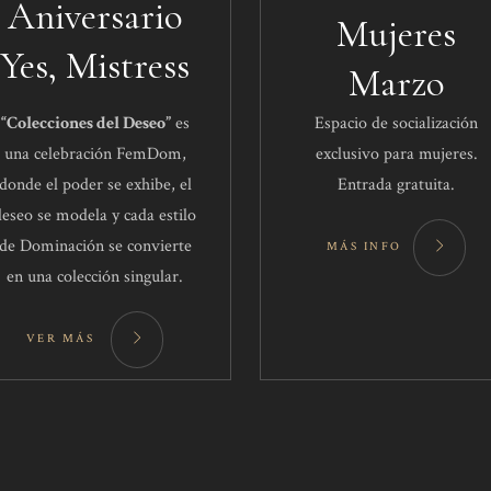
Aniversario
Mujeres
Yes, Mistress
Marzo
“Colecciones del Deseo”
es
Espacio de socialización
una celebración FemDom,
exclusivo para mujeres.
donde el poder se exhibe, el
Entrada gratuita.
deseo se modela y cada estilo
de Dominación se convierte
MÁS INFO
en una colección singular.
VER MÁS