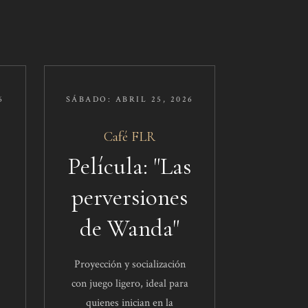
6
SÁBADO: ABRIL 25, 2026
Café FLR​
Película: "Las
perversiones
de Wanda"
Proyección y socialización
con juego ligero, ideal para
quienes inician en la