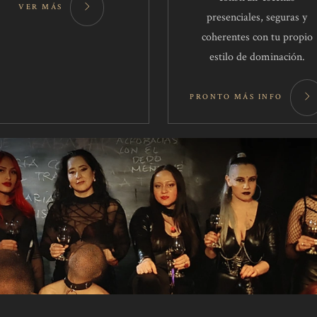
VER MÁS
presenciales, seguras y
coherentes con tu propio
estilo de dominación.
PRONTO MÁS INFO