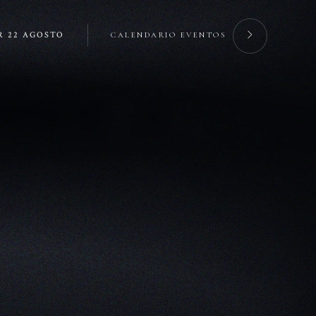
R 22 AGOSTO
CALENDARIO EVENTOS