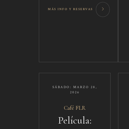
MÁS INFO Y RESERVAS
SÁBADO: MARZO 28,
2026
Café FLR​
Película: