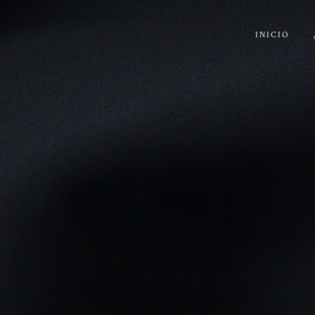
INICIO