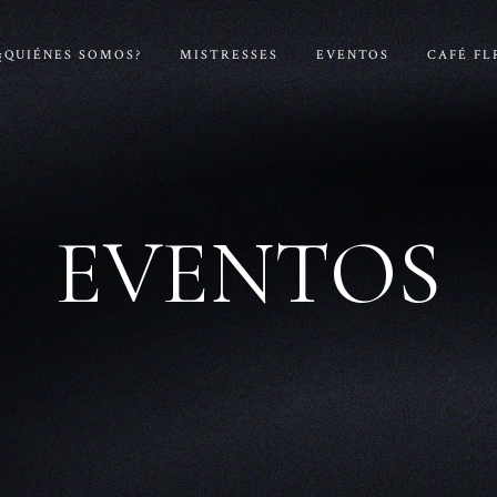
¿QUIÉNES SOMOS?
MISTRESSES
EVENTOS
CAFÉ FL
EVENTOS