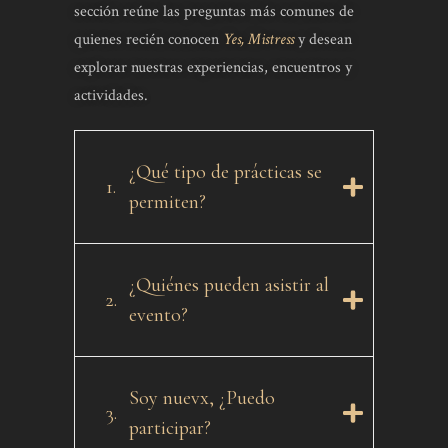
sección reúne las preguntas más comunes de
quienes recién conocen
Yes, Mistress
y desean
explorar nuestras experiencias, encuentros y
actividades.
¿Qué tipo de prácticas se
1.
permiten?
¿Quiénes pueden asistir al
2.
evento?
Soy nuevx, ¿Puedo
3.
participar?