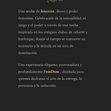
Una noche de
lencería
, deseo y poder
femenino. Celebración de la sensualidad, el
juego y el poder a través de una noche
inspirada en los antiguos clubes de cabaret y
burlesque, donde el cuerpo se convierte en
escenario y la mirada en un acto de
dominación.
Una experiencia elegante, provocadora y
profundamente
FemDom
, diseñada para
quienes disfrutan el arte de la entrega, la
presencia y la seducción.