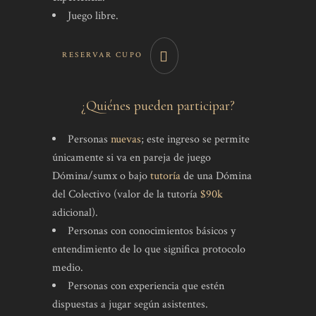
Juego libre.
RESERVAR CUPO
¿Quiénes pueden participar?
Personas
nuevas
; este ingreso se permite
únicamente si va en pareja de juego
Dómina/sumx o bajo
tutoría
de una Dómina
del Colectivo (valor de la tutoría
$90k
adicional).
Personas con conocimientos básicos y
entendimiento de lo que significa protocolo
medio.
Personas con experiencia que estén
dispuestas a jugar según asistentes.