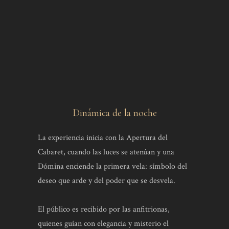
Dinámica de la noche
La experiencia inicia con la Apertura del
Cabaret, cuando las luces se atenúan y una
Dómina enciende la primera vela: símbolo del
deseo que arde y del poder que se desvela.
El público es recibido por las anfitrionas,
quienes guían con elegancia y misterio el