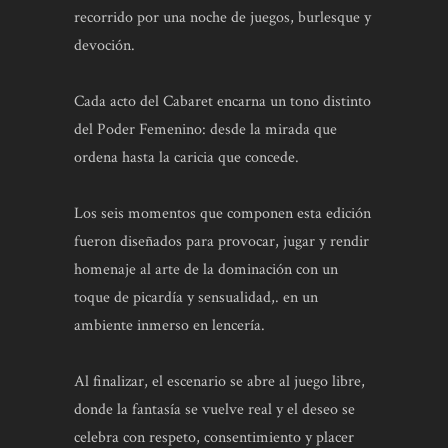
recorrido por una noche de juegos, burlesque y
devoción.
Cada acto del Cabaret encarna un tono distinto
del Poder Femenino: desde la mirada que
ordena hasta la caricia que concede.
Los seis momentos que componen esta edición
fueron diseñados para provocar, jugar y rendir
homenaje al arte de la dominación con un
toque de picardía y sensualidad,. en un
ambiente inmerso en lencería.
Al finalizar, el escenario se abre al juego libre,
donde la fantasía se vuelve real y el deseo se
celebra con respeto, consentimiento y placer