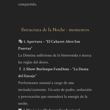
compartido.
Estructura de la Noche - momentos
🎭
1. Apertura – “El Cabaret Abre Sus
Puertas”
La Dómina anfitriona da la bienvenida y marca
las reglas del deseo.
💄
2. Show Burlesque FemDom – “La Dama
del Encaje”
Performance sensual a cargo de una
invitada/asistente. Un acto de poder, seducción
y provocación que encenderá la energía de la
noche.