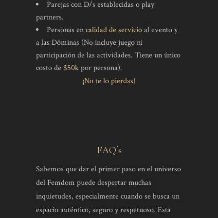
Parejas con D/s establecidas o play
partners.
Personas en
calidad de servicio
al evento y
a las Dóminas (No incluye juego ni
participación de las actividades. Tiene un único
costo de
$50k
por persona).
¡No te lo pierdas!
FAQ´s
Sabemos que dar el primer paso en el universo
del Femdom puede despertar muchas
inquietudes, especialmente cuando se busca un
espacio auténtico, seguro y respetuoso. Esta