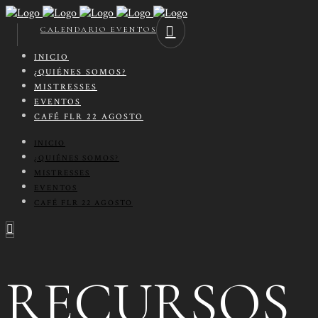
CALENDARIO EVENTOS
INICIO
¿QUIÉNES SOMOS?
MISTRESSES
EVENTOS
CAFÉ FLR 22 AGOSTO
INICIO
¿QUIÉNES SOMOS?
MISTRESSES
EVENTOS
CAFÉ FLR 22 AGOSTO
RECURSOS